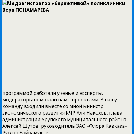
программой работали ученые и эксперты,
модераторы помогали нам с проектами. В нашу
команду входили вместе со мной министр
экономического развития КЧР Али Накохов, глава
администрации Урупского муниципального района
Алексей Шутов, руководитель ЗАО «Флора Кавказа»
Руслан Байрамуков.