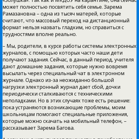
может полностью посвятить себя семье. Зарема
Рамазановна – одна из тысяч матерей, которые
считают, что массовый переход на дистанционный
формат нельзя назвать гладким, но справиться с
трудностями вполне реально.
– Мы, родители, в курсе работы системы электронных
журналов, с помощью которых часто наши дети
получают задания. Сейчас, в данный период, учителя
дают домашние задания, которые нужно вовремя
высылать через специальный чат в электронном
журнале. Однако из-за неожиданно большой
нагрузки электронный журнал дает сбой, дочки
периодически сталкиваются с техническими
неполадками. Но в этих случаях тоже есть решение:
пока устраняются возникающие проблемы, моим
школьницам помогают специальные приложения,
которые можно скачать на мобильный телефон, –
рассказывает Зарема Багова.