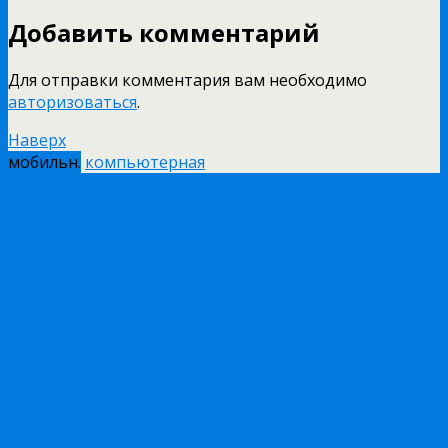
Добавить комментарий
Для отправки комментария вам необходимо
авторизоваться
.
Наверх
мобильн.
компьютерная