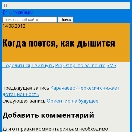
День республики
14.08.2012
Когда поется, как дышится
Поделиться
Твитнуть
Pin
Отпр. по эл. почте
SMS
предыдущая запись
Карачаево-Черкесия снижает
дотационность
следующая запись
Ориентир на будущее
Добавить комментарий
Для отправки комментария вам необходимо