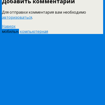
Добавить комментарий
Для отправки комментария вам необходимо
авторизоваться
.
Наверх
мобильн.
компьютерная