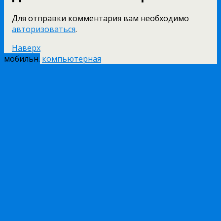
Для отправки комментария вам необходимо
авторизоваться
.
Наверх
мобильн.
компьютерная