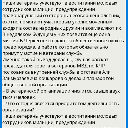
Наши ветераны участвуют в воспитании молодых
сотрудников милиции, предупреждении
правонарушений со стороны несовершеннолетних,
охотно помогают участковым уполномоченным,
входят в состав народных дружин и возглавляют их.
В недалеком будущем у них появится еще одна
миссия. В Черкесске создаются общественные пункты
правопорядка, в работе которых обязательно
примут участие и ветераны службы.
Именно такой вывод делаешь, слушая рассказ
председателя совета ветеранов МВД по КЧР
полковника внутренней службы в отставке Али
Эльмурзаевича Кочкарова о делах и планах этой
общественной организации.
– В ветеранской организации числится, свыше двух
тысяч человек.
– Что сегодня является приоритетом деятельность
организации?
Наши ветераны участвуют в воспитании молодых
сотрудников милиции, предупреждении