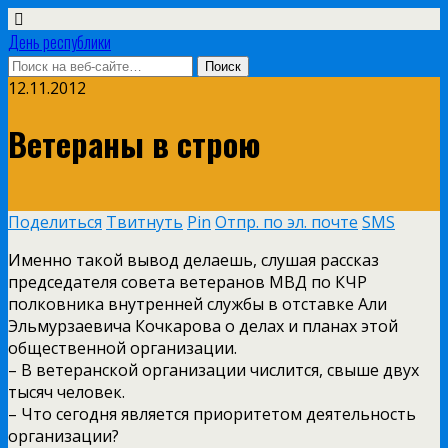
День республики
12.11.2012
Ветераны в строю
Поделиться
Твитнуть
Pin
Отпр. по эл. почте
SMS
Именно такой вывод делаешь, слушая рассказ
председателя совета ветеранов МВД по КЧР
полковника внутренней службы в отставке Али
Эльмурзаевича Кочкарова о делах и планах этой
общественной организации.
– В ветеранской организации числится, свыше двух
тысяч человек.
– Что сегодня является приоритетом деятельность
организации?