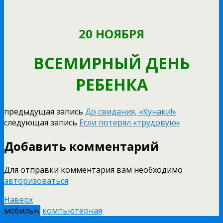
20 НОЯБРЯ
ВСЕМИРНЫЙ ДЕНЬ
РЕБЕНКА
предыдущая запись
До свидания, «Кунаки!»
следующая запись
Если потерял «трудовую»
Добавить комментарий
Для отправки комментария вам необходимо
авторизоваться
.
Наверх
мобильн.
компьютерная