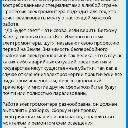
востребованными специалистами в любой стране.
Профессия электромонтера подходит для тех, кто
хочет реализовать мечту о настоящей мужской
работе.
“Да будет свет!” – эти слова, если верить Ветхому
Завету, первым сказал Бог. Именно поэтому
электромонтеры, шутя, называют свою профессию
первой на Земле. Значимость бесперебойного
снабжения электроэнергией так велика, что в случае
каких-либо аварийных ситуаций предприятия и
государства несут существенные убытки, так как в
случае отключения электроэнергии практически все
виды промышленности, железнодорожный
транспорт и многие другие сферы хозяйства будут
почти или полностью парализованы.
Работа электромонтера разнообразна, он должен
выполнять разборку, сборку и центровку
электрических машин и аппаратов, справляться с
монтажом и ремонтом схем освещения,