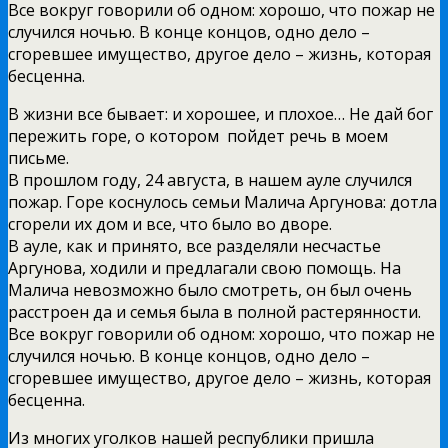
Все вокруг говорили об одном: хорошо, что пожар не
случился ночью. В конце концов, одно дело –
сгоревшее имущество, другое дело – жизнь, которая
бесценна.
В жизни все бывает: и хорошее, и плохое… Не дай бог
пережить горе, о котором пойдет речь в моем
письме.
В прошлом году, 24 августа, в нашем ауле случился
пожар. Горе коснулось семьи Малича Аргунова: дотла
сгорели их дом и все, что было во дворе.
В ауле, как и принято, все разделяли несчастье
Аргунова, ходили и предлагали свою помощь. На
Малича невозможно было смотреть, он был очень
расстроен да и семья была в полной растерянности.
Все вокруг говорили об одном: хорошо, что пожар не
случился ночью. В конце концов, одно дело –
сгоревшее имущество, другое дело – жизнь, которая
бесценна.
Из многих уголков нашей республики пришла