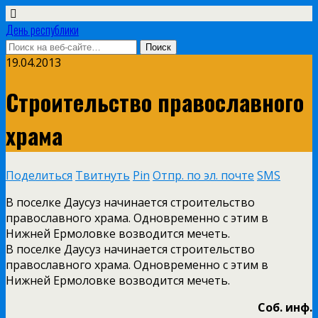
День республики
19.04.2013
Строительство православного
храма
Поделиться
Твитнуть
Pin
Отпр. по эл. почте
SMS
В поселке Даусуз начинается строительство
православного храма. Одновременно с этим в
Нижней Ермоловке возводится мечеть.
В поселке Даусуз начинается строительство
православного храма. Одновременно с этим в
Нижней Ермоловке возводится мечеть.
Соб. инф.