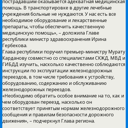
пострадавшим оказывается адекватная медицинская
помощь. В транспортировке в другие лечебные
учреждения больные не нуждаются. У нас есть все
необходимое оборудование и лекарственные
препараты, чтобы обеспечить качественную
медицинскую помощь», – доложила Главе
республики министр здравоохранения Ирина
Гербекова.
Глава республики поручил премьер-министру Мурату
Карданову совместно со специалистами СКЖД, МВД и
ГИБДД изучить, насколько качественно соблюдаются
инструкции по эксплуатации железнодорожных
переездов, в том числе требования к устройству,
оборудованию, содержанию и обслуживанию
железнодорожных переездов.
«Необходимо обратить особое внимание на то, как и
чем оборудован переезд, насколько он
соответствует принятым нормам железнодорожного
сообщения и правилам безопасности дорожного
движения», – подчеркнул Глава региона.