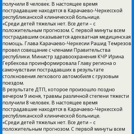
получили 8 человек. В настоящее время
пострадавшие находятся в Карачаево-Черкесской
республиканской клинической больнице.
«Среди детей тяжелых нет. Все дети – с
положительным прогнозом. С первой минуты всем
пострадавшим оказывается адекватная медицинская
помощь. Глава Карачаево-Черкесии Рашид Темрезов
провел совещание с членами Правительства
республики. Министр здравоохранения КЧР Ирина
Гербекова проинформировала Главу региона о
самочувствии пострадавших в результате
столкновения легкового автомобиля с грузовым
поездом.
В результате ДТП, которое произошло поздно
вечером 9 июня, травмы различной степени тяжести
получили 8 человек. В настоящее время
пострадавшие находятся в Карачаево-Черкесской
республиканской клинической больнице.
«Среди детей тяжелых нет. Все дети – с
положительным прогнозом. С первой минуты всем