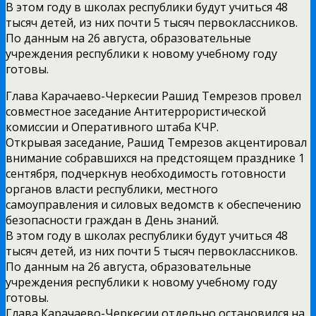
В этом году в школах республики будут учиться 48
тысяч детей, из них почти 5 тысяч первоклассников.
По данным на 26 августа, образовательные
учреждения республики к новому учебному году
готовы.
Глава Карачаево-Черкесии Рашид Темрезов провел
совместное заседание Антитеррористической
комиссии и Оперативного штаба КЧР.
Открывая заседание, Рашид Темрезов акцентировал
внимание собравшихся на предстоящем празднике 1
сентября, подчеркнув необходимость готовности
органов власти республики, местного
самоуправления и силовых ведомств к обеспечению
безопасности граждан в День знаний.
В этом году в школах республики будут учиться 48
тысяч детей, из них почти 5 тысяч первоклассников.
По данным на 26 августа, образовательные
учреждения республики к новому учебному году
готовы.
Глава Карачаево-Черкесии отдельно остановился на