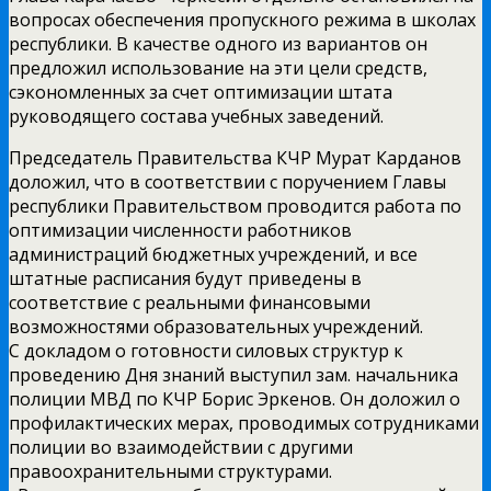
вопросах обеспечения пропускного режима в школах
республики. В качестве одного из вариантов он
предложил использование на эти цели средств,
сэкономленных за счет оптимизации штата
руководящего состава учебных заведений.
Председатель Правительства КЧР Мурат Карданов
доложил, что в соответствии с поручением Главы
республики Правительством проводится работа по
оптимизации численности работников
администраций бюджетных учреждений, и все
штатные расписания будут приведены в
соответствие с реальными финансовыми
возможностями образовательных учреждений.
С докладом о готовности силовых структур к
проведению Дня знаний выступил зам. начальника
полиции МВД по КЧР Борис Эркенов. Он доложил о
профилактических мерах, проводимых сотрудниками
полиции во взаимодействии с другими
правоохранительными структурами.