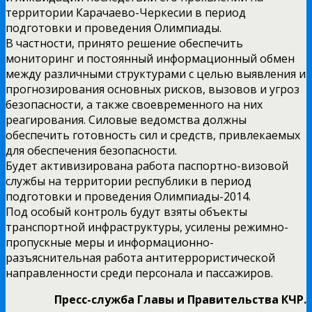
территории Карачаево-Черкесии в период
подготовки и проведения Олимпиады.
В частности, принято решение обеспечить
мониторинг и постоянный информационный обмен
между различными структурами с целью выявления и
прогнозирования основных рисков, вызовов и угроз
безопасности, а также своевременного на них
реагирования. Силовые ведомства должны
обеспечить готовность сил и средств, привлекаемых
для обеспечения безопасности.
Будет активизирована работа паспортно-визовой
службы на территории республики в период
подготовки и проведения Олимпиады-2014.
Под особый контроль будут взяты объекты
транспортной инфраструктуры, усилены режимно-
пропускные меры и информационно-
разъяснительная работа антитеррористической
направленности среди персонала и пассажиров.
Пресс-служба Главы и Правительства КЧР.