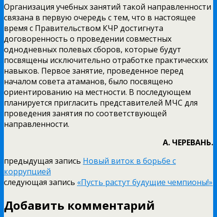
Организация учебных занятий такой направленности
связана в первую очередь с тем, что в настоящее
время с Правительством КЧР достигнута
договоренность о проведении совместных
однодневных полевых сборов, которые будут
посвящены исключительно отработке практических
навыков. Первое занятие, проведенное перед
началом совета атаманов, было посвящено
ориентированию на местности. В последующем
планируется пригласить представителей МЧС для
проведения занятия по соответствующей
направленности.
А. ЧЕРЕВАНЬ.
предыдущая запись
Новый виток в борьбе с
коррупцией
следующая запись
«Пусть растут будущие чемпионы!»
Добавить комментарий