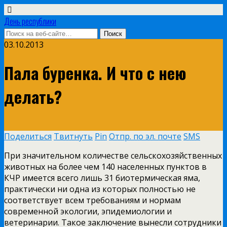
День республики
03.10.2013
Пала буренка. И что с нею
делать?
Поделиться
Твитнуть
Pin
Отпр. по эл. почте
SMS
При значительном количестве сельскохозяйственных
животных на более чем 140 населенных пунктов в
КЧР имеется всего лишь 31 биотермическая яма,
практически ни одна из которых полностью не
соответствует всем требованиям и нормам
современной экологии, эпидемиологии и
ветеринарии. Такое заключение вынесли сотрудники