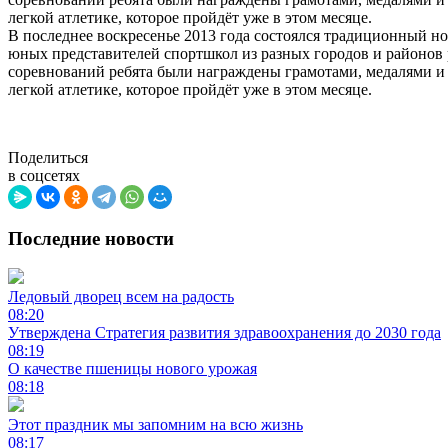
легкой атлетике, которое пройдёт уже в этом месяце.
В последнее воскресенье 2013 года состоялся традиционный н
юных представителей спортшкол из разных городов и районов р
соревнований ребята были награждены грамотами, медалями 
легкой атлетике, которое пройдёт уже в этом месяце.
Поделиться
в соцсетях
Последние новости
Ледовый дворец всем на радость
08:20
Утверждена Стратегия развития здравоохранения до 2030 года
08:19
О качестве пшеницы нового урожая
08:18
Этот праздник мы запомним на всю жизнь
08:17