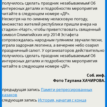
получилось сделать праздник незабываемым! Об
интересных деталях и подробностях мероприятия
читайте в следующем номере «ДР».
Несмотря на по-зимнему неласковую погоду,
множество жителей республики пришли вчера на
стадион «Нарт», чтобы приветствовать священный
символ Олимпийских игр 2014! Эстафета
сопровождалась народным гулянием: звучали песни,
играла задорная лезгинка, а вечернее небо озарил
праздничный салют. У организаторов действительно
получилось сделать праздник незабываемым! Об
интересных деталях и подробностях мероприятия
читайте в следующем номере «ДР».
Соб. инф.
Фото Таулана ХАЧИРОВА.
предыдущая запись
Памяти репрессированных
казаков
следующая запись
История, начатая с конца