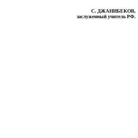
С. ДЖАНИБЕКОВ,
заслуженный учитель РФ.