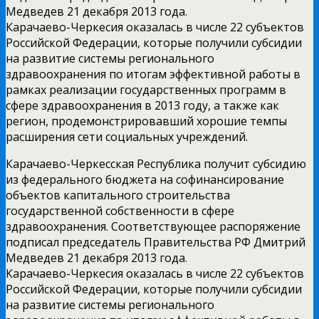
Медведев 21 декабря 2013 года.
Карачаево-Черкесия оказалась в числе 22 субъектов
Российской Федерации, которые получили субсидии
на развитие системы регионального
здравоохранения по итогам эффективной работы в
рамках реализации государственных программ в
сфере здравоохранения в 2013 году, а также как
регион, продемонстрировавший хорошие темпы
расширения сети социальных учреждений.
Карачаево-Черкесская Республика получит субсидию
из федерального бюджета на софинансирование
объектов капитального строительства
государственной собственности в сфере
здравоохранения. Соответствующее распоряжение
подписал председатель Правительства РФ Дмитрий
Медведев 21 декабря 2013 года.
Карачаево-Черкесия оказалась в числе 22 субъектов
Российской Федерации, которые получили субсидии
на развитие системы регионального