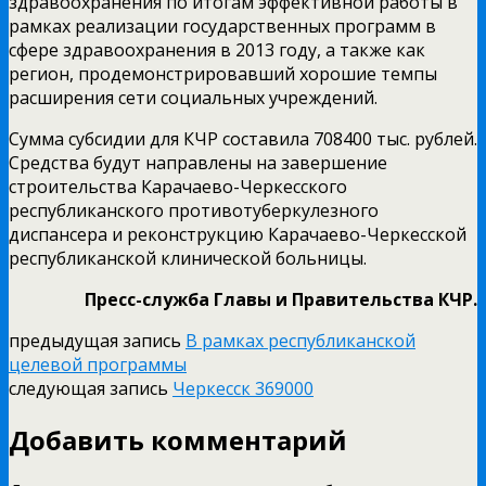
здравоохранения по итогам эффективной работы в
рамках реализации государственных программ в
сфере здравоохранения в 2013 году, а также как
регион, продемонстрировавший хорошие темпы
расширения сети социальных учреждений.
Сумма субсидии для КЧР составила 708400 тыс. рублей.
Средства будут направлены на завершение
строительства Карачаево-Черкесского
республиканского противотуберкулезного
диспансера и реконструкцию Карачаево-Черкесской
республиканской клинической больницы.
Пресс-служба Главы и Правительства КЧР.
предыдущая запись
В рамках республиканской
целевой программы
следующая запись
Черкесск 369000
Добавить комментарий