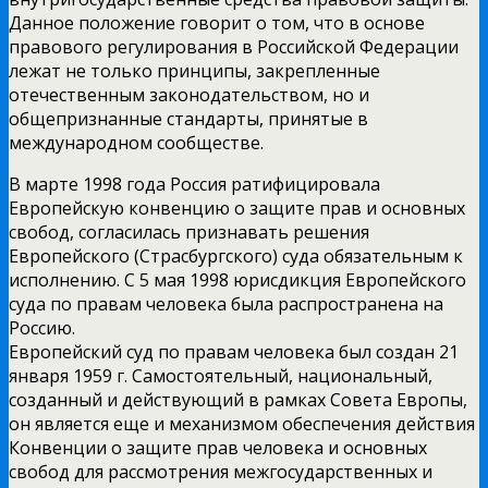
Данное положение говорит о том, что в основе
правового регулирования в Российской Федерации
лежат не только принципы, закрепленные
отечественным законодательством, но и
общепризнанные стандарты, принятые в
международном сообществе.
В марте 1998 года Россия ратифицировала
Европейскую конвенцию о защите прав и основных
свобод, согласилась признавать решения
Европейского (Страсбургского) суда обязательным к
исполнению. С 5 мая 1998 юрисдикция Европейского
суда по правам человека была распространена на
Россию.
Европейский суд по правам человека был создан 21
января 1959 г. Самостоятельный, национальный,
созданный и действующий в рамках Совета Европы,
он является еще и механизмом обеспечения действия
Конвенции о защите прав человека и основных
свобод для рассмотрения межгосударственных и