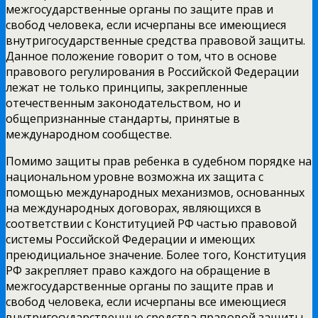
межгосударственные органы по защите прав и
свобод человека, если исчерпаны все имеющиеся
внутригосударственные средства правовой защиты.
Данное положение говорит о том, что в основе
правового регулирования в Российской Федерации
лежат не только принципы, закрепленные
отечественным законодательством, но и
общепризнанные стандарты, принятые в
международном сообществе.
Помимо защиты прав ребенка в судебном порядке на
национальном уровне возможна их защита с
помощью международных механизмов, основанных
на международных договорах, являющихся в
соответствии с Конституцией РФ частью правовой
системы Российской Федерации и имеющих
преюдициальное значение. Более того, Конституция
РФ закрепляет право каждого на обращение в
межгосударственные органы по защите прав и
свобод человека, если исчерпаны все имеющиеся
внутригосударственные средства правовой защиты.