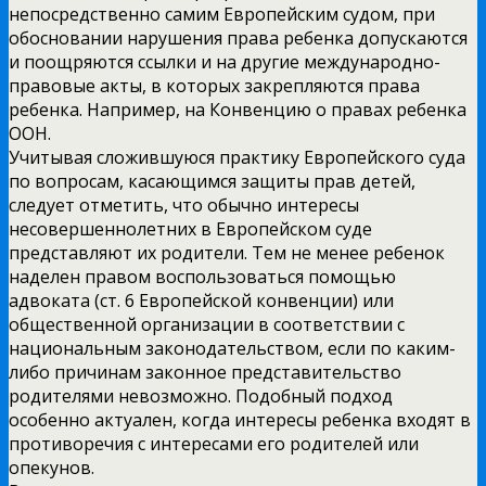
непосредственно самим Европейским судом, при
обосновании нарушения права ребенка допускаются
и поощряются ссылки и на другие международно-
правовые акты, в которых закрепляются права
ребенка. Например, на Конвенцию о правах ребенка
ООН.
Учитывая сложившуюся практику Европейского суда
по вопросам, касающимся защиты прав детей,
следует отметить, что обычно интересы
несовершеннолетних в Европейском суде
представляют их родители. Тем не менее ребенок
наделен правом воспользоваться помощью
адвоката (ст. 6 Европейской конвенции) или
общественной организации в соответствии с
национальным законодательством, если по каким-
либо причинам законное представительство
родителями невозможно. Подобный подход
особенно актуален, когда интересы ребенка входят в
противоречия с интересами его родителей или
опекунов.