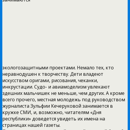
экологозащитными проектами. Немало тех, кто
неравнодушен к творчеству. Дети владеют
искусством оригами, рисования, чеканки,
инкрустации. Судо- и авиамоделизм увлекают
здешних мальчишек не меньше, чем других. А кроме
всего прочего, местная молодежь под руководством
журналиста Зульфии Кечеруковой занимается в
кружке СМИ, и, возможно, читателям «Дня
республики» доведется увидеть их имена на
страницах нашей газеты.