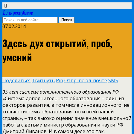
День республики
07.02.2014
Здесь дух открытий, проб,
умений
Поделиться
Твитнуть
Pin
Отпр. по эл. почте
SMS
95 лет системе дополнительного образования РФ
«Система дополнительного образования – один из
факторов развития, в том числе инновационного, не
только системы образования, но и всей нашей
страны», – так высоко оценил значение внешкольной
работы с детьми министр образования и науки РФ
Дмитрий Ливанов. И в самом деле это так.