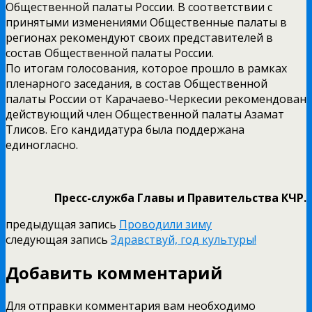
Общественной палаты России. В соответствии с
принятыми изменениями Общественные палаты в
регионах рекомендуют своих представителей в
состав Общественной палаты России.
По итогам голосования, которое прошло в рамках
пленарного заседания, в состав Общественной
палаты России от Карачаево-Черкесии рекомендован
действующий член Общественной палаты Азамат
Тлисов. Его кандидатура была поддержана
единогласно.
Пресс-служба Главы и Правительства КЧР.
предыдущая запись
Проводили зиму
следующая запись
Здравствуй, год культуры!
Добавить комментарий
Для отправки комментария вам необходимо