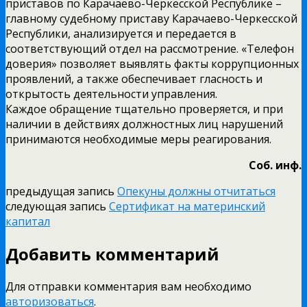
приставов по Карачаево-Черкесской Республике –
главному судебному приставу Карачаево-Черкесской
Республики, анализируется и передается в
соответствующий отдел на рассмотрение. «Телефон
доверия» позволяет выявлять факты коррупционных
проявлений, а также обеспечивает гласность и
открытость деятельности управления.
Каждое обращение тщательно проверяется, и при
наличии в действиях должностных лиц нарушений
принимаются необходимые меры реагирования.
Соб. инф.
предыдущая запись
Опекуны должны отчитаться
следующая запись
Сертификат на материнский
капитал
Добавить комментарий
Для отправки комментария вам необходимо
авторизоваться
.