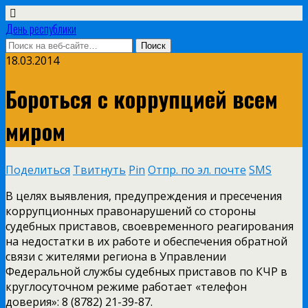
День республики
18.03.2014
Бороться с коррупцией всем
миром
Поделиться
Твитнуть
Pin
Отпр. по эл. почте
SMS
В целях выявления, предупреждения и пресечения
коррупционных правонарушений со стороны
судебных приставов, своевременного реагирования
на недостатки в их работе и обеспечения обратной
связи с жителями региона в Управлении
Федеральной службы судебных приставов по КЧР в
круглосуточном режиме работает «телефон
доверия»: 8 (8782) 21-39-87.