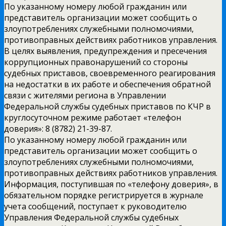
По указанному номеру любой гражданин или
представитель организации может сообщить о
злоупотреблениях служебными полномочиями,
противоправных действиях работников управления.
В целях выявления, предупреждения и пресечения
коррупционных правонарушений со стороны
судебных приставов, своевременного реагирования
на недостатки в их работе и обеспечения обратной
связи с жителями региона в Управлении
Федеральной службы судебных приставов по КЧР в
круглосуточном режиме работает «телефон
доверия»: 8 (8782) 21-39-87.
По указанному номеру любой гражданин или
представитель организации может сообщить о
злоупотреблениях служебными полномочиями,
противоправных действиях работников управления.
Информация, поступившая по «телефону доверия», в
обязательном порядке регистрируется в журнале
учета сообщений, поступает к руководителю
Управления Федеральной службы судебных