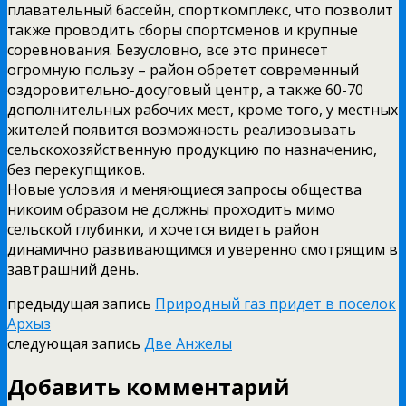
плавательный бассейн, спорткомплекс, что позволит
также проводить сборы спортсменов и крупные
соревнования. Безусловно, все это принесет
огромную пользу – район обретет современный
оздоровительно-досуговый центр, а также 60-70
дополнительных рабочих мест, кроме того, у местных
жителей появится возможность реализовывать
сельскохозяйственную продукцию по назначению,
без перекупщиков.
Новые условия и меняющиеся запросы общества
никоим образом не должны проходить мимо
сельской глубинки, и хочется видеть район
динамично развивающимся и уверенно смотрящим в
завтрашний день.
предыдущая запись
Природный газ придет в поселок
Архыз
следующая запись
Две Анжелы
Добавить комментарий