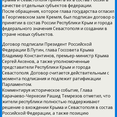
качестве отдельных субъектов федерации.
После обращения, которое глава государства огласил
в Георгиевском зале Кремля, был подписан договор о
принятии в состав России Республики Крым и города
федерального значения Севастополя и создании в
стране новых субъектов.
Договор подписали Президент Российской
Федерации В.Путин, глава Госсовета Крыма
Владимир Константинов, премьер-министр Крыма
Сергей Аксенов, а также уполномоченные
представители Республики Крым и города
Севастополя. Договор считается действительным с
момента подписания и подлежит ратификации
Парламентом.
Комментируя историческое событие, Глава
Карачаево-Черкесии Рашид Темрезов отметил, что
жители республики полностью поддерживают
решение о вхождении Крыма и Севастополя в состав
Российской Федерации, а также позицию