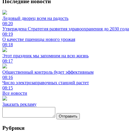
Последние новости
Ледовый дворец всем на радость
08:20
Утверждена Стратегия развития здравоохранения до 2030 года
08:19
О качестве пшеницы нового урожая
08:18
Этот праздник мы запомним на всю жизнь
08:17
Общественный контроль будет эффективным
08:16
Число электрозаправочных станций растет
08:15
Все новости
Заказать рекламу
Отправить
Рубрики