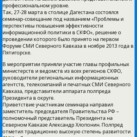
профессиональном уровне.
Так, 27-28 марта в столице Дагестана состоялся
семинар-совещание под названием «Проблемы и
перспективы повышения эффективности
информационной политики в СКФО», решение о
проведении которого было принято на первом
Форуме СМИ Северного Кавказа в ноябре 2013 года в
Пятигорске.
В мероприятии приняли участие главы профильных
министерств и ведомств из всех регионов СКФО,
руководители региональных информационных
агентств, телекомпаний и печатных СМИ Северного
Кавказа, представители аппарата полпреда
Президента в округе.
Приветствие участникам семинара направил
заместитель председателя Правительства РФ –
полномочный представитель Президента на
Северном Кавказе Александр Хлопонин. Полпред
отметил традиционно высокую степень развитости