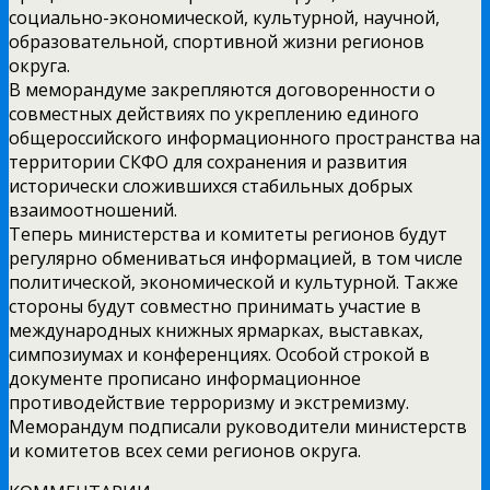
социально-экономической, культурной, научной,
образовательной, спортивной жизни регионов
округа.
В меморандуме закрепляются договоренности о
совместных действиях по укреплению единого
общероссийского информационного пространства на
территории СКФО для сохранения и развития
исторически сложившихся стабильных добрых
взаимоотношений.
Теперь министерства и комитеты регионов будут
регулярно обмениваться информацией, в том числе
политической, экономической и культурной. Также
стороны будут совместно принимать участие в
международных книжных ярмарках, выставках,
симпозиумах и конференциях. Особой строкой в
документе прописано информационное
противодействие терроризму и экстремизму.
Меморандум подписали руководители министерств
и комитетов всех семи регионов округа.