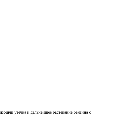
изошли утечка и дальнейшее растекание бензина с