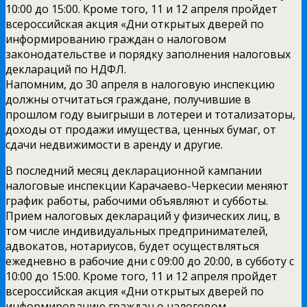
10:00 до 15:00. Кроме того, 11 и 12 апреля пройдет
всероссийская акция «Дни открытых дверей по
информированию граждан о налоговом
законодательстве и порядку заполнения налоговых
деклараций по НДФЛ.
Напомним, до 30 апреля в налоговую инспекцию
должны отчитаться граждане, получившие в
прошлом году выигрыши в лотереи и тотализаторы,
доходы от продажи имущества, ценных бумаг, от
сдачи недвижимости в аренду и другие.
В последний месяц декларационной кампании
налоговые инспекции Карачаево-Черкесии меняют
график работы, рабочими объявляют и субботы.
Прием налоговых деклараций у физических лиц, в
том числе индивидуальных предпринимателей,
адвокатов, нотариусов, будет осуществляться
ежедневно в рабочие дни с 09:00 до 20:00, в субботу с
10:00 до 15:00. Кроме того, 11 и 12 апреля пройдет
всероссийская акция «Дни открытых дверей по
информированию граждан о налоговом