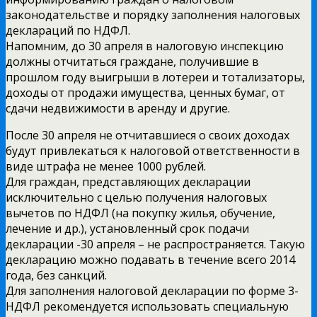
законодательстве и порядку заполнения налоговых
деклараций по НДФЛ.
Напомним, до 30 апреля в налоговую инспекцию
должны отчитаться граждане, получившие в
прошлом году выигрыши в лотереи и тотализаторы,
доходы от продажи имущества, ценных бумаг, от
сдачи недвижимости в аренду и другие.
После 30 апреля не отчитавшиеся о своих доходах
будут привлекаться к налоговой ответственности в
виде штрафа не менее 1000 рублей.
Для граждан, представляющих декларации
исключительно с целью получения налоговых
вычетов по НДФЛ (на покупку жилья, обучение,
лечение и др.), установленный срок подачи
декларации -30 апреля – не распространяется. Такую
декларацию можно подавать в течение всего 2014
года, без санкций.
Для заполнения налоговой декларации по форме 3-
НДФЛ рекомендуется использовать специальную