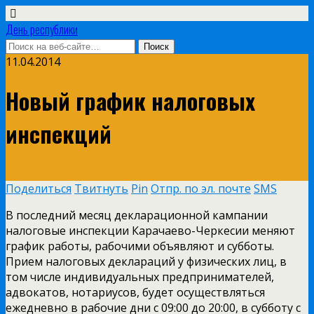
День республики
11.04.2014
Новый график налоговых
инспекций
Поделиться
Твитнуть
Pin
Отпр. по эл. почте
SMS
В последний месяц декларационной кампании
налоговые инспекции Карачаево-Черкесии меняют
график работы, рабочими объявляют и субботы.
Прием налоговых деклараций у физических лиц, в
том числе индивидуальных предпринимателей,
адвокатов, нотариусов, будет осуществляться
ежедневно в рабочие дни с 09:00 до 20:00, в субботу с