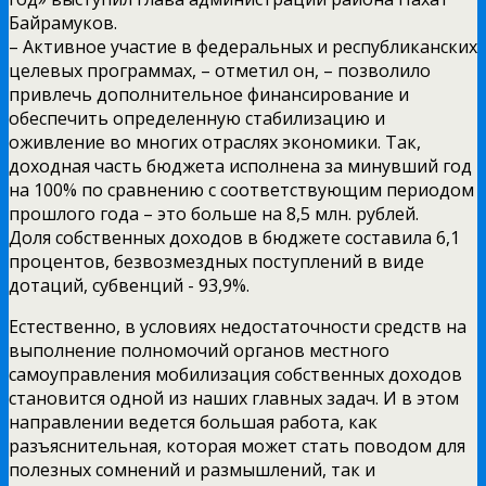
Байрамуков.
– Активное участие в федеральных и республиканских
целевых программах, – отметил он, – позволило
привлечь дополнительное финансирование и
обеспечить определенную стабилизацию и
оживление во многих отраслях экономики. Так,
доходная часть бюджета исполнена за минувший год
на 100% по сравнению с соответствующим периодом
прошлого года – это больше на 8,5 млн. рублей.
Доля собственных доходов в бюджете составила 6,1
процентов, безвозмездных поступлений в виде
дотаций, субвенций -­ 93,9%.
Естественно, в условиях недостаточности средств на
выполнение полномочий органов местного
самоуправления мобилизация собственных доходов
становится одной из наших главных задач. И в этом
направлении ведется большая работа, как
разъяснительная, которая может стать поводом для
полезных сомнений и размышлений, так и