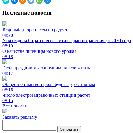
Последние новости
Ледовый дворец всем на радость
08:20
Утверждена Стратегия развития здравоохранения до 2030 года
08:19
О качестве пшеницы нового урожая
08:18
Этот праздник мы запомним на всю жизнь
08:17
Общественный контроль будет эффективным
08:16
Число электрозаправочных станций растет
08:15
Все новости
Заказать рекламу
Отправить