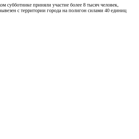
ом субботнике приняли участие более 8 тысяч человек,
вывезен с территории города на полигон силами 40 единиц