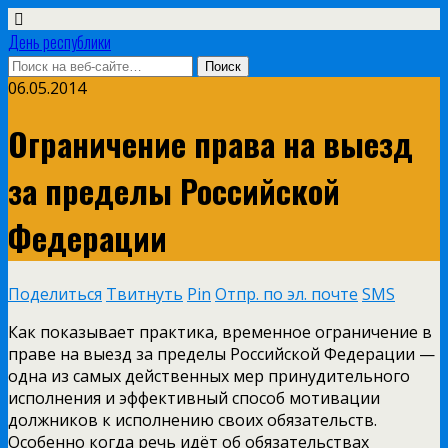
День республики
06.05.2014
Ограничение права на выезд
за пределы Российской
Федерации
Поделиться
Твитнуть
Pin
Отпр. по эл. почте
SMS
Как показывает практика, временное ограничение в
праве на выезд за пределы Российской Федерации —
одна из самых действенных мер принудительного
исполнения и эффективный способ мотивации
должников к исполнению своих обязательств.
Особенно когда речь идёт об обязательствах