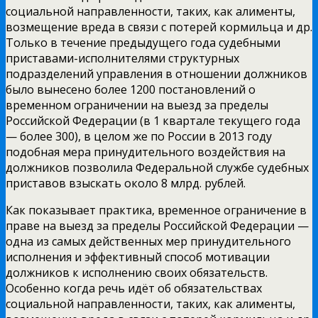
социальной направленности, таких, как алименты,
возмещение вреда в связи с потерей кормильца и др.
Только в течение предыдущего года судебными
приставами­-исполнителями структурных
подразделений управления в отношении должников
было вынесено более 1200 постановлений о
временном ограничении на выезд за пределы
Российской Федерации (в 1 квартале текущего года
— более 300), в целом же по России в 2013 году
подобная мера принудительного воздействия на
должников позволила Федеральной службе судебных
приставов взыскать около 8 млрд. рублей.
Как показывает практика, временное ограничение в
праве на выезд за пределы Российской Федерации —
одна из самых действенных мер принудительного
исполнения и эффективный способ мотивации
должников к исполнению своих обязательств.
Особенно когда речь идёт об обязательствах
социальной направленности, таких, как алименты,