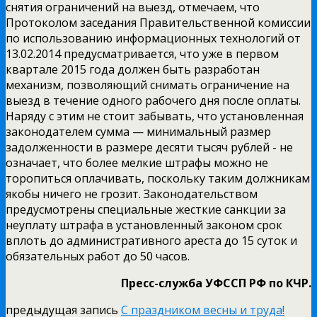
снятия ограничений на выезд, отмечаем, что
Протоколом заседания Правительственной комиссии
по использованию информационных технологий от
13.02.2014 предусматривается, что уже в первом
квартале 2015 года должен быть разработан
механизм, позволяющий снимать ограничение на
выезд в течение одного рабочего дня после оплаты.
Наряду с этим не стоит забывать, что установленная
законодателем сумма — минимальный размер
задолженности в размере десяти тысяч рублей -­ не
означает, что более мелкие штрафы можно не
торопиться оплачивать, поскольку таким должникам
якобы ничего не грозит. Законодательством
предусмотрены специальные жесткие санкции за
неуплату штрафа в установленный законом срок
вплоть до административного ареста до 15 суток и
обязательных работ до 50 часов.
Пресс­-служба УФССП РФ по КЧР.
предыдущая запись
С праздником весны и труда!