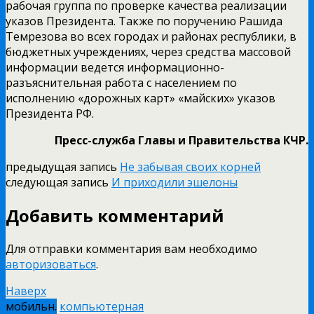
рабочая группа по проверке качества реализации
указов Президента. Также по поручению Рашида
Темрезова во всех городах и районах республики, в
бюджетных учреждениях, через средства массовой
информации ведется информационно-
разъяснительная работа с населением по
исполнению «дорожных карт» «майских» указов
Президента РФ.
Пресс-служба Главы и Правительства КЧР.
предыдущая запись
Не забывая своих корней
следующая запись
И приходили эшелоны
Добавить комментарий
Для отправки комментария вам необходимо
авторизоваться
.
Наверх
мобильн.
компьютерная