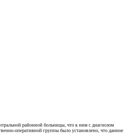
тральной районной больницы, что к ним с диагнозом
твенно-оперативной группы было установлено, что данное