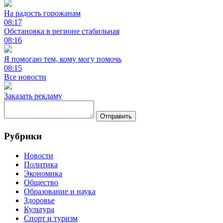
На радость горожанам
08:17
Обстановка в регионе стабильная
08:16
Я помогаю тем, кому могу помочь
08:15
Все новости
Заказать рекламу
Отправить
Рубрики
Новости
Политика
Экономика
Общество
Образование и наука
Здоровье
Культура
Спорт и туризм