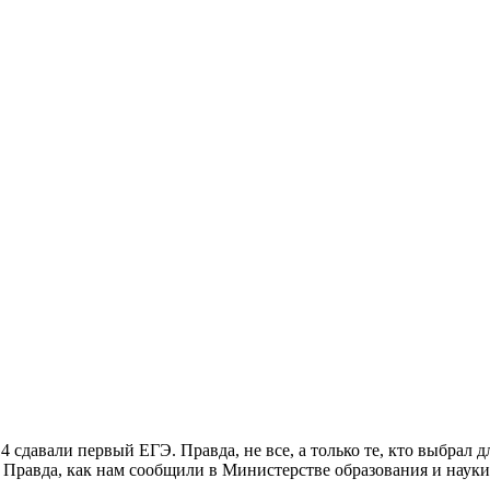
давали первый ЕГЭ. Правда, не все, а только те, кто выбрал дл
. Правда, как нам сообщили в Министерстве образования и науки