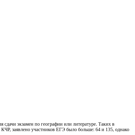
я сдачи экзамен по географии или литературе. Таких в
 КЧР, заявлено участников ЕГЭ было больше: 64 и 135, однако