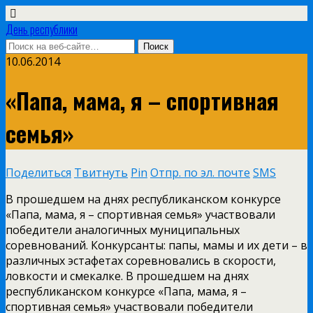
День республики
10.06.2014
«Папа, мама, я – спортивная
семья»
Поделиться
Твитнуть
Pin
Отпр. по эл. почте
SMS
В прошедшем на днях республиканском конкурсе
«Папа, мама, я – спортивная семья» участвовали
победители аналогичных муниципальных
соревнований. Конкурсанты: папы, мамы и их дети – в
различных эстафетах соревновались в скорости,
ловкости и смекалке. В прошедшем на днях
республиканском конкурсе «Папа, мама, я –
спортивная семья» участвовали победители