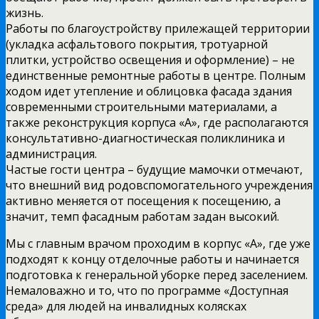
жизнь.
Работы по благоустройству прилежащей территории
(укладка асфальтового покрытия, тротуарной
плитки, устройство освещения и оформление) – не
единственные ремонтные работы в центре. Полным
ходом идет утепление и облицовка фасада здания
современными строительными материалами, а
также реконструкция корпуса «А», где располагаются
консультативно-диагностическая поликлиника и
администрация.
Частые гости центра – будущие мамочки отмечают,
что внешний вид родовспомогательного учреждения
активно меняется от посещения к посещению, а
значит, темп фасадным работам задан высокий.
Мы с главным врачом проходим в корпус «А», где уже
подходят к концу отделочные работы и начинается
подготовка к генеральной уборке перед заселением.
Немаловажно и то, что по программе «Доступная
среда» для людей на инвалидных колясках