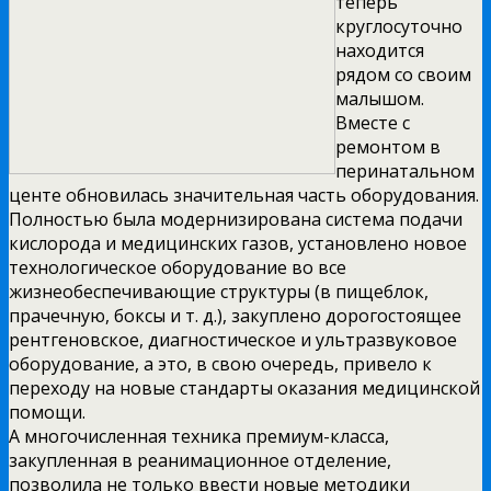
теперь
круглосуточно
находится
рядом со своим
малышом.
Вместе с
ремонтом в
перинатальном
центе обновилась значительная часть оборудования.
Полностью была модернизирована система подачи
кислорода и медицинских газов, установлено новое
технологическое оборудование во все
жизнеобеспечивающие структуры (в пищеблок,
прачечную, боксы и т. д.), закуплено дорогостоящее
рентгеновское, диагностическое и ультразвуковое
оборудование, а это, в свою очередь, привело к
переходу на новые стандарты оказания медицинской
помощи.
А многочисленная техника премиум-класса,
закупленная в реанимационное отделение,
позволила не только ввести новые методики