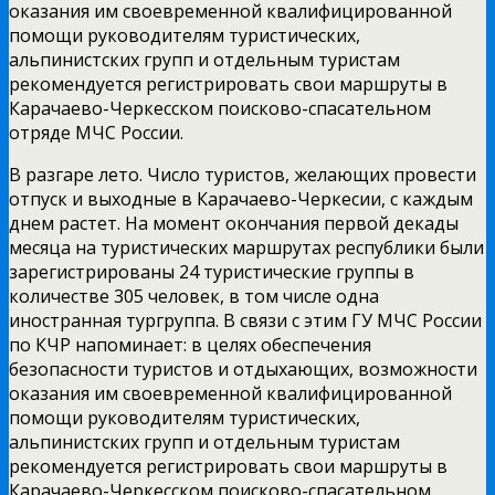
оказания им своевременной квалифицированной
помощи руководителям туристических,
альпинистских групп и отдельным туристам
рекомендуется регистрировать свои маршруты в
Карачаево-Черкесском поисково-спасательном
отряде МЧС России.
В разгаре лето. Число туристов, желающих провести
отпуск и выходные в Карачаево-Черкесии, с каждым
днем растет. На момент окончания первой декады
месяца на туристических маршрутах республики были
зарегистрированы 24 туристические группы в
количестве 305 человек, в том числе одна
иностранная тургруппа. В связи с этим ГУ МЧС России
по КЧР напоминает: в целях обеспечения
безопасности туристов и отдыхающих, возможности
оказания им своевременной квалифицированной
помощи руководителям туристических,
альпинистских групп и отдельным туристам
рекомендуется регистрировать свои маршруты в
Карачаево-Черкесском поисково-спасательном