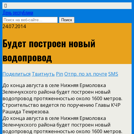
День республики
24.07.2014
Будет построен новый
водопровод
Поделиться
Твитнуть
Pin
Отпр. по эл. почте
SMS
До конца августа в селе Нижняя Ермоловка
Зеленчукского района будет построен новый
водопровод протяженностью около 1600 метров.
Строительство ведется по поручению Главы КЧР
Рашида Темрезова.
До конца августа в селе Нижняя Ермоловка
Зеленчукского района будет построен новый
водопровод протяженностью около 1600 метров.