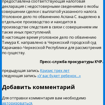
предоставлена соответствующая налоговая
декларация с недостоверными сведениями о якобы
совершении сделки с выплатой указанного налога.
Уголовное дело по обвинению Аслана С. выделено в
отдельное производство и находится в
производстве следствия в связи с совершением им
также иных преступлений.
В настоящее время уголовное дело по обвинению
Тимура К. направлено в Черкесский городской суд
Карачаево-Черкесской Республики для рассмотрения
по существу.
Пресс-служба прокуратуры КЧР.
предыдущая запись
Кризис трех лет
следующая запись
«У вас будет ребенок…»
Добавить комментарий
Для отправки комментария вам необходимо
авторизоваться
.