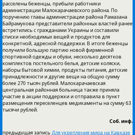
расселены беженцы, прибыли работники
администрации Малокарачаевского района. По
поручению главы администрации района Рамазана
Байрамукова представители районных властей ранее
встретились с гражданами Украины и составили
списки необходимых вещей и продуктов для
конкретной, адресной поддержки. В итоге беженцы
получили большую партию новой фирменной
спортивной одежды и обуви, несколько десятков
комплектов постельного белья, детские коляски,
наборы бытовой химии, продукты питания, детские
принадлежности и другие вещи на общую сумму
более 270 тысяч рублей. Малокарачаевская
центральная районная больница также приняла
участие в акции поддержки и отправила в пункт
размещения переселенцев медикаменты на сумму 63
тысячи рублей.
Соб. инф.
предыдущая запись
Для укрепления мира на Кавказе