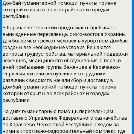
Домбай гуманитарной помощи, пункты приема
которой открыты во всех районах и городах
республики.
В Карачаево-Черкесии продолжают пребывать
вынужденные переселенцы с юго-востока Украины.
Для более чем трехсот человек в курортном Домбае
созданы все необходимые условия. Решаются
вопросы трудоустройства, материальной поддержи
беженцев, медицинского обслуживания. С первых
дней пребывания группы беженцев в Карачаево-
Черкесии жители республики и сотрудники
различных ведомств начали сбор и доставку в
Домбай гуманитарной помощи, пункты приема
которой открыты во всех районах и городах
республики.
На днях гуманитарную помощь переселенцам
доставило Управление Федерального казначейства
по Карачаево-Черкесской Республике. Следом за
ними в спортивно-оздоровительный комплекс, где