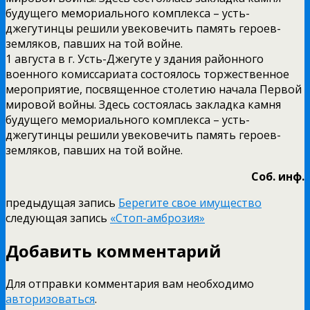
будущего мемориального комплекса – усть-
джегутинцы решили увековечить память героев-
земляков, павших на той войне.
1 августа в г. Усть-Джегуте у здания районного
военного комиссариата состоялось торжественное
мероприятие, посвященное столетию начала Первой
мировой войны. Здесь состоялась закладка камня
будущего мемориального комплекса – усть-
джегутинцы решили увековечить память героев-
земляков, павших на той войне.
Соб. инф.
предыдущая запись
Берегите свое имущество
следующая запись
«Стоп-амброзия»
Добавить комментарий
Для отправки комментария вам необходимо
авторизоваться
.