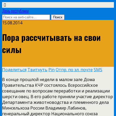
День республики
15.08.2014
Пора рассчитывать на свои
силы
Поделиться
Твитнуть
Pin
Отпр. по эл. почте
SMS
В конце прошлой недели в малом зале Дома
Правительства КЧР состоялось Всероссийское
совещание по вопросам переработки и реализации
шерсти овец. В его работе приняли участие директор
Департамента животноводства и племенного дела
Минсельхоза России Владимир Лабинов,
генеральный директор Национального союза