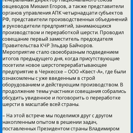
овцеводов Михаил Егоров, а также представители
органов управления АПК четырнадцати субъектов
РФ, представители производственных объединений
и руководители предприятий, занимающихся
производством и переработкой шерсти. Проводил
совещание первый заместитель председателя
Правительства КЧР Эльдар Байчоров.
Мероприятие стало своеобразным подведением
итогов предыдущего дня, когда присутствующие
посетили новое шерстоперерабатывающее
предприятие в Черкесске – ООО «Квест-А», где были
ознакомлены с уже введенным в строй
оборудованием и действующим производством. В
продолжение темы участники совещания собрались
обсудить увиденное и поговорить о переработке
шерсти в масштабе всей страны.
– На этой встрече мы поделимся друг с другом
накопленным опытом в решении задач,
поставленных Президентом страны Владимиром