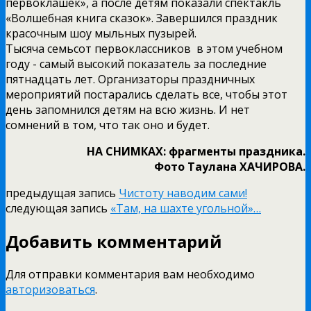
первоклашек», а после детям показали спектакль
«Волшебная книга сказок». Завершился праздник
красочным шоу мыльных пузырей.
Тысяча семьсот первоклассников в этом учебном
году -­ самый высокий показатель за последние
пятнадцать лет. Организаторы праздничных
мероприятий постарались сделать все, чтобы этот
день запомнился детям на всю жизнь. И нет
сомнений в том, что так оно и будет.
НА СНИМКАХ: фрагменты праздника.
Фото Таулана ХАЧИРОВА.
предыдущая запись
Чистоту наводим сами!
следующая запись
«Там, на шахте угольной»…
Добавить комментарий
Для отправки комментария вам необходимо
авторизоваться
.