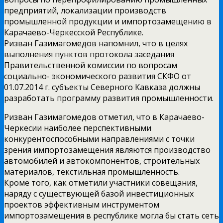
предприятий, локализации производств
промышленной продукции и импортозамещению в
Карачаево-Черкесской Республике.
Ризван Газимагомедов напомнил, что в целях
выполнения пунктов протокола заседания
Правительственной комиссии по вопросам
социально- экономического развития СКФО от
01.07.2014 г. субъекты Северного Кавказа должны
разработать программу развития промышленности.
Ризван Газимагомедов отметил, что в Карачаево-
Черкесии наиболее перспективными
конкурентоспособными направлениями с точки
зрения импортозамещения являются производство
автомобилей и автокомпонентов, строительных
материалов, текстильная промышленность.
Кроме того, как отметили участники совещания,
наряду с существующей базой инвестиционных
проектов эффективным инструментом
импортозамещения в республике могла бы стать сеть