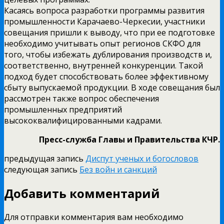
Касаясь вопроса разработки программы развития
промышленности Карачаево-Черкесии, участники
совещания пришли к выводу, что при ее подготовке
необходимо учитывать опыт регионов СКФО для
того, чтобы избежать дублирования производств и,
соответственно, внутренней конкуренции. Такой
подход будет способствовать более эффективному
сбыту выпускаемой продукции. В ходе совещания был
рассмотрен также вопрос обеспечения
промышленных предприятий
высококвалифицированными кадрами.
Пресс-служба Главы и Правительства КЧР.
предыдущая запись
Диспут ученых и богословов
следующая запись
Без войн и санкций
Добавить комментарий
Для отправки комментария вам необходимо