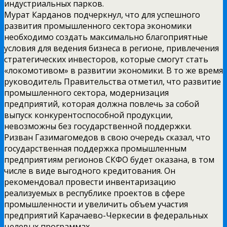
индустриальных парков.
Мурат Карданов подчеркнул, что для успешного
развития промышленного сектора экономики
необходимо создать максимально благоприятные
условия для ведения бизнеса в регионе, привлечения
стратегических инвесторов, которые смогут стать
«локомотивом» в развитии экономики. В то же время
руководитель Правительства отметил, что развитие
промышленного сектора, модернизация
предприятий, которая должна повлечь за собой
выпуск конкурентоспособной продукции,
невозможны без государственной поддержки.
Ризван Газимагомедов в свою очередь сказал, что
государственная поддержка промышленным
предприятиям регионов СКФО будет оказана, в том
числе в виде выгодного кредитования. Он
рекомендовал провести инвентаризацию
реализуемых в республике проектов в сфере
промышленности и увеличить объем участия
предприятий Карачаево-Черкесии в федеральных
целевых программах.