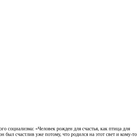
ого социализма: «Человек рожден для счастья, как птица для
н был счастлив уже потому, что родился на этот свет и кому-то