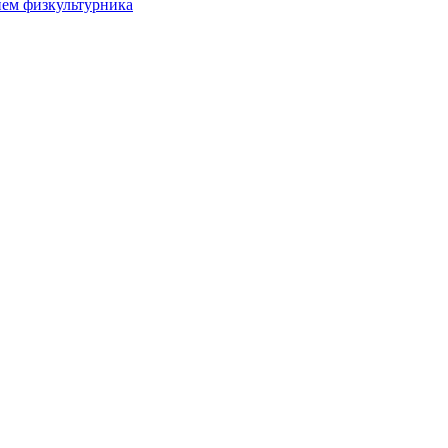
нем физкультурника