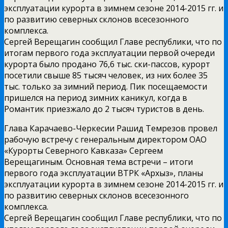
эксплуатации курорта в зимнем сезоне 2014-2015 гг. и
по развитию северных склонов всесезонного
комплекса.
Сергей Верещагин сообщил Главе республики, что по
итогам первого года эксплуатации первой очереди
курорта было продано 76,6 тыс. ски-пассов, курорт
посетили свыше 85 тысяч человек, из них более 35
тыс. только за зимний период. Пик посещаемости
пришелся на период зимних каникул, когда в
Романтик приезжало до 2 тысяч туристов в день.
Глава Карачаево-Черкесии Рашид Темрезов провел
рабочую встречу с генеральным директором ОАО
«Курорты Северного Кавказа» Сергеем
Верещагиным. Основная тема встречи – итоги
первого года эксплуатации ВТРК «Архыз», планы
эксплуатации курорта в зимнем сезоне 2014-2015 гг. и
по развитию северных склонов всесезонного
комплекса.
Сергей Верещагин сообщил Главе республики, что по