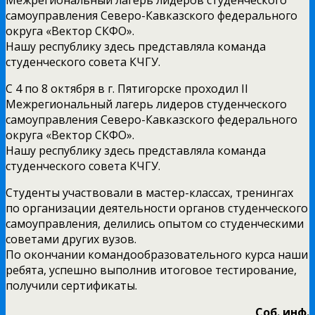
самоуправления Северо-Кавказского федерального
округа «Вектор СКФО».
Нашу республику здесь представляла команда
студенческого совета КЧГУ.
С 4 по 8 октября в г. Пятигорске проходил II
Межрегиональный лагерь лидеров студенческого
самоуправления Северо-Кавказского федерального
округа «Вектор СКФО».
Нашу республику здесь представляла команда
студенческого совета КЧГУ.
Студенты участвовали в мастер-классах, тренингах
по организации деятельности органов студенческого
самоуправления, делились опытом со студенческими
советами других вузов.
По окончании командообразовательного курса наши
ребята, успешно выполнив итоговое тестирование,
получили сертификаты.
Соб. инф.